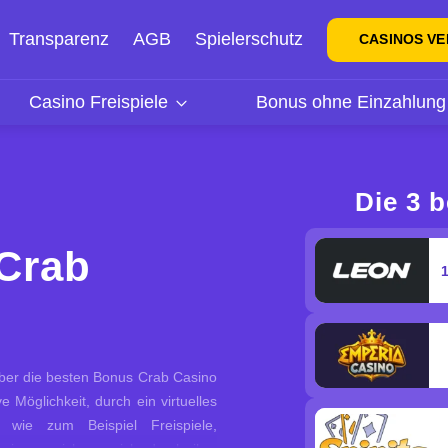
Transparenz
AGB
Spielerschutz
CASINOS V
Casino Freispiele
Bonus ohne Einzahlung
Die 3 
Crab
1
ber die besten Bonus Crab Casino
 Möglichkeit, durch ein virtuelles
 wie zum Beispiel Freispiele,