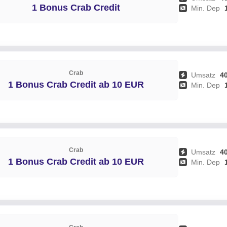
1 Bonus Crab Credit
Min. Dep
Crab
Umsatz
4
1 Bonus Crab Credit ab 10 EUR
Min. Dep
Crab
Umsatz
4
1 Bonus Crab Credit ab 10 EUR
Min. Dep