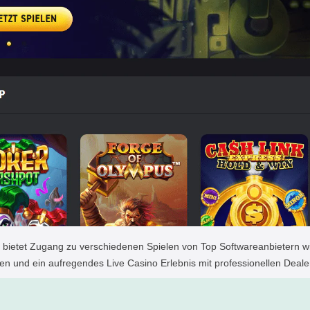
 bietet Zugang zu verschiedenen Spielen von Top Softwareanbietern 
elen und ein aufregendes Live Casino Erlebnis mit professionellen Deal