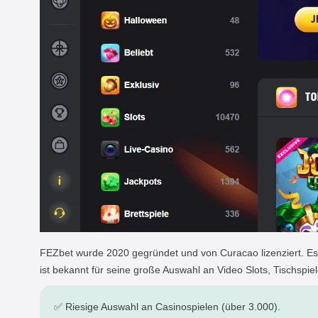
FEZbet wurde 2020 gegründet und von Curacao lizenziert. Es
ist bekannt für seine große Auswahl an Video Slots, Tischspi
✅ Riesige Auswahl an Casinospielen (über 3.000).