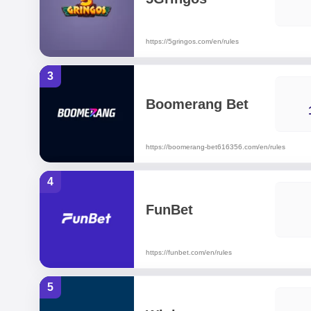
https://5gringos.com/en/rules
3
Boomerang Bet
https://boomerang-bet616356.com/en/rules
4
FunBet
https://funbet.com/en/rules
5