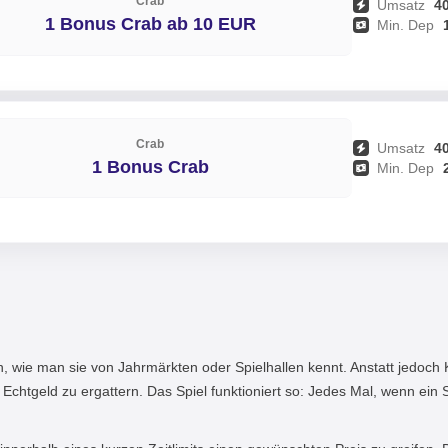
Crab
Umsatz
4
1 Bonus Crab ab 10 EUR
Min. Dep
Crab
Umsatz
4
1 Bonus Crab
Min. Dep
n, wie man sie von Jahrmärkten oder Spielhallen kennt. Anstatt jedoch 
htgeld zu ergattern. Das Spiel funktioniert so: Jedes Mal, wenn ein Sp