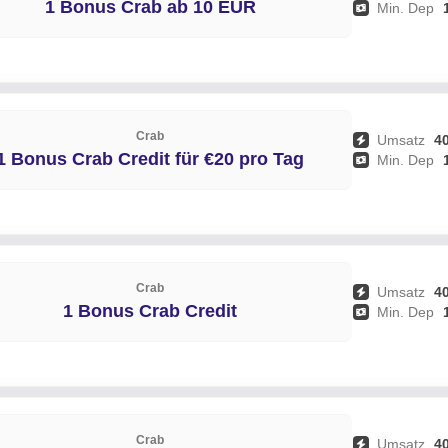
1 Bonus Crab ab 10 EUR
Min. Dep
Crab
Umsatz
4
1 Bonus Crab Credit für €20 pro Tag
Min. Dep
Crab
Umsatz
4
1 Bonus Crab Credit
Min. Dep
Crab
Umsatz
4