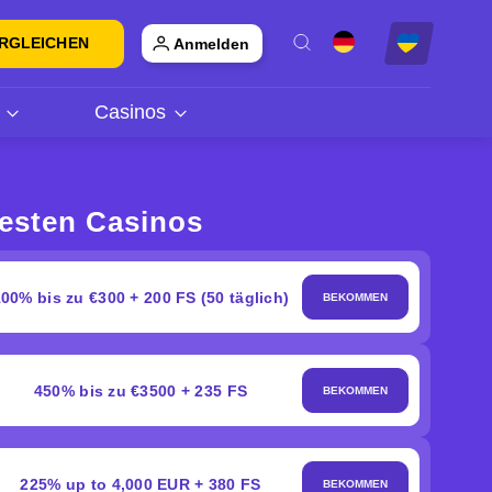
ERGLEICHEN
Anmelden
Casinos
besten Casinos
00% bis zu €300 + 200 FS (50 täglich)
BEKOMMEN
450% bis zu €3500 + 235 FS
BEKOMMEN
225% up to 4,000 EUR + 380 FS
BEKOMMEN