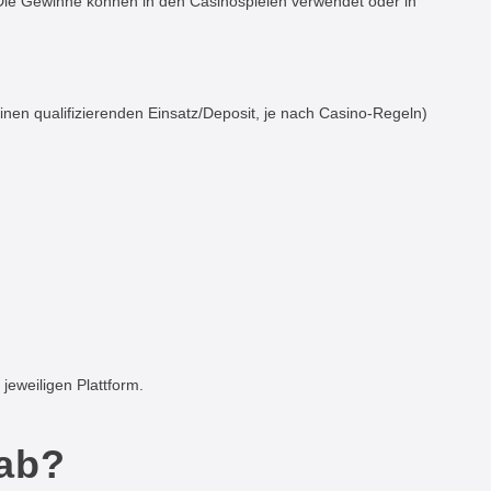
n. Die Gewinne können in den Casinospielen verwendet oder in
inen qualifizierenden Einsatz/Deposit, je nach Casino-Regeln)
eweiligen Plattform.
rab?