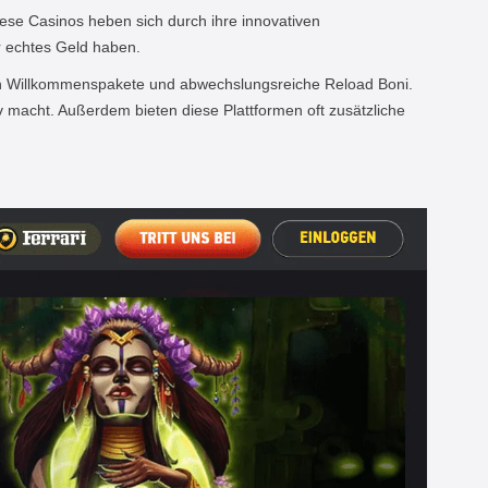
ese Casinos heben sich durch ihre innovativen
r echtes Geld haben.
lich Willkommenspakete und abwechslungsreiche Reload Boni.
v macht​. Außerdem bieten diese Plattformen oft zusätzliche