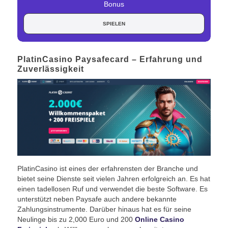
Bonus
SPIELEN
PlatinCasino Paysafecard – Erfahrung und
Zuverlässigkeit
PlatinCasino ist eines der erfahrensten der Branche und
bietet seine Dienste seit vielen Jahren erfolgreich an. Es hat
einen tadellosen Ruf und verwendet die beste Software. Es
unterstützt neben Paysafe auch andere bekannte
Zahlungsinstrumente. Darüber hinaus hat es für seine
Neulinge bis zu 2,000 Euro und 200
Online Casino