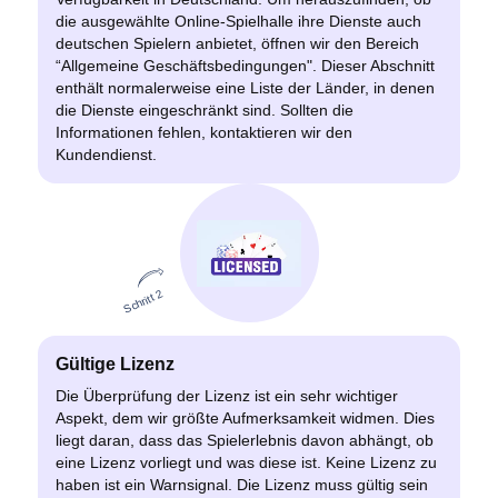
die ausgewählte Online-Spielhalle ihre Dienste auch
deutschen Spielern anbietet, öffnen wir den Bereich
“Allgemeine Geschäftsbedingungen". Dieser Abschnitt
enthält normalerweise eine Liste der Länder, in denen
die Dienste eingeschränkt sind. Sollten die
Informationen fehlen, kontaktieren wir den
Kundendienst.
Schritt 2
Gültige Lizenz
Die Überprüfung der Lizenz ist ein sehr wichtiger
Aspekt, dem wir größte Aufmerksamkeit widmen. Dies
liegt daran, dass das Spielerlebnis davon abhängt, ob
eine Lizenz vorliegt und was diese ist. Keine Lizenz zu
haben ist ein Warnsignal. Die Lizenz muss gültig sein