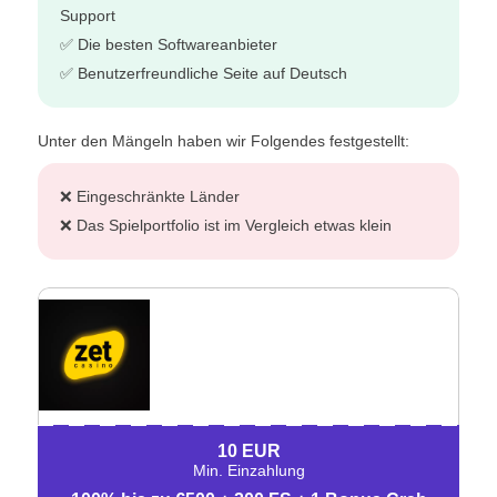
Support
✅ Die besten Softwareanbieter
✅ Benutzerfreundliche Seite auf Deutsch
Unter den Mängeln haben wir Folgendes festgestellt:
❌ Eingeschränkte Länder
❌ Das Spielportfolio ist im Vergleich etwas klein
10 EUR
Min. Einzahlung