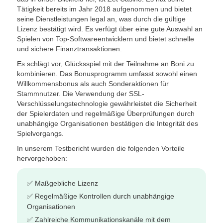
Tätigkeit bereits im Jahr 2018 aufgenommen und bietet
seine Dienstleistungen legal an, was durch die gültige
Lizenz bestätigt wird. Es verfügt über eine gute Auswahl an
Spielen von Top-Softwareentwicklern und bietet schnelle
und sichere Finanztransaktionen.
Es schlägt vor, Glücksspiel mit der Teilnahme an Boni zu
kombinieren. Das Bonusprogramm umfasst sowohl einen
Willkommensbonus als auch Sonderaktionen für
Stammnutzer. Die Verwendung der SSL-
Verschlüsselungstechnologie gewährleistet die Sicherheit
der Spielerdaten und regelmäßige Überprüfungen durch
unabhängige Organisationen bestätigen die Integrität des
Spielvorgangs.
In unserem Testbericht wurden die folgenden Vorteile
hervorgehoben:
✅ Maßgebliche Lizenz
✅ Regelmäßige Kontrollen durch unabhängige
Organisationen
✅ Zahlreiche Kommunikationskanäle mit dem