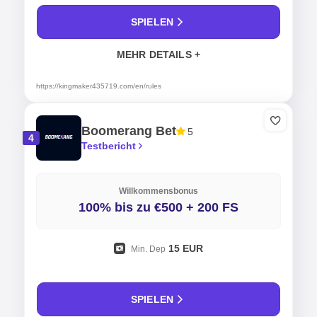
SPIELEN
MEHR DETAILS +
https://kingmaker435719.com/en/rules
Boomerang Bet
5
4
Testbericht
Willkommensbonus
100% bis zu €500 + 200 FS
15 EUR
Min. Dep
SPIELEN