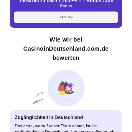
100% bis zu €500 + 200 FS + 1 Bonus Crab
Bonus
SPIELEN
Wie wir bei
CasinoinDeutschland.com.de
bewerten
Schritt 1
Zugänglichkeit in Deutschland
Das erste, worauf unser Team achtet, ist die
Verfügbarkeit in Deutschland. Um herauszufinden, ob