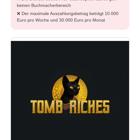
keinen Buchmacherbereich
❌ Der maximale Auszahlungsbetrag beträgt 10.000
Euro pro Woche und 30.000 Euro pro Monat