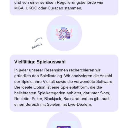
und von einer seriösen Regulierungsbehörde wie
MGA, UKGC oder Curacao stammen.
Schritt 3
Vielfältige Spielauswahl
In jeder unserer Rezensionen recherchieren wir
gründlich den Spielkatalog. Wir analysieren die Anzahl
der Spiele, ihre Vielfalt sowie die verwendete Software.
Die ideale Option ist eine Spieleplattform, die die
beliebtesten Spielkategorien anbietet, darunter Slots,
Roulette, Poker, Blackjack, Baccarat und es gibt auch
einen Bereich mit Spielen mit Live-Dealern.