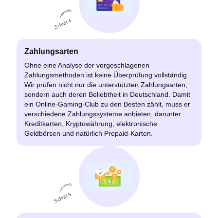
Schritt 4
Zahlungsarten
Ohne eine Analyse der vorgeschlagenen
Zahlungsmethoden ist keine Überprüfung vollständig.
Wir prüfen nicht nur die unterstützten Zahlungsarten,
sondern auch deren Beliebtheit in Deutschland. Damit
ein Online-Gaming-Club zu den Besten zählt, muss er
verschiedene Zahlungssysteme anbieten, darunter
Kreditkarten, Kryptowährung, elektronische
Geldbörsen und natürlich Prepaid-Karten.
Schritt 5