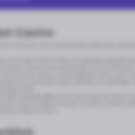
bet Casino
rscht. Fezbet Casino ist ein neues lizenziertes Online-Casino. Die We
sino ist, das seinen Kunden ein faires und angenehmes Spielerlebnis ga
acao E-Gaming. Fezbet hat viele Auszeichnungen und hohe Platzierunge
. mit Sitz in Zypern. Personen, die das Angebot des Casinos nutzen, m
solut sicher, und alle Spiele werden regelmäßig von unabhängigen Org
enbezogenen Daten.
e Fezbet-Anmeldeschaltfläche in der oberen rechten Ecke klicken. Es g
alerweise müssen die Spieler ein Formular mit mehreren Schritten ausf
szahlung des Geldes vom Konto.
rblick