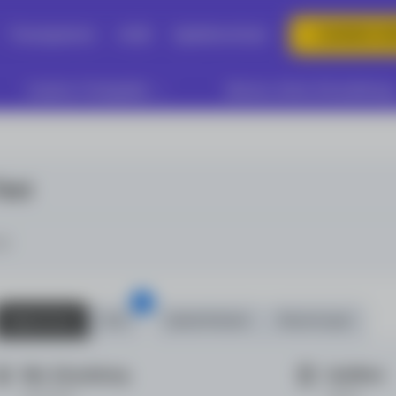
Transparenz
AGB
Spielerschutz
CASINOS V
Casino Freispiele
Bonus ohne Einzahlung
est
026
3
Allgemeines
Boni
Spiele/Anbieter
Bewertungen
Min. Einzahlung
Geöffnet