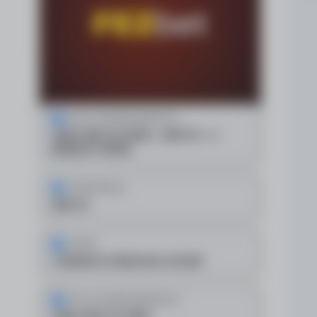
WILLKOMMENSBONUS
100% BIS ZU €500 + 200 FS + 1
BONUS CRAB
FREISPIELE
200 FS
CRAB
1 BONUS CRAB AB 10 EUR
WILLKOMMENSBONUS