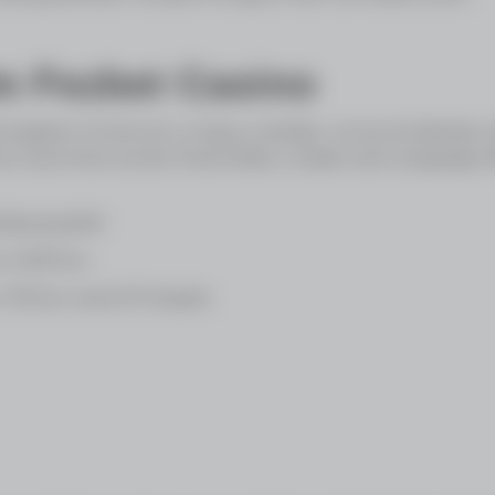
 Fezbet Casino
s Angebots. Es lohnt sich, im Auge zu behalten, mit was der Betreiber 
in neues Konto auf dem Portal eröffnen, erhalten einen einzigartige
ügung gestellt:
 zu 500 Euro;
700 Euro sowie 50 Freispiele;