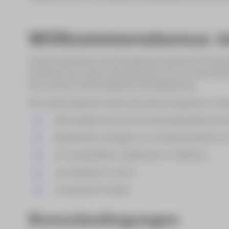
Willkommensbonus im
Fezbet Casino Bonus ohne Einzahlung ist derzeit nicht Teil de
erscheinen kann. Neue Casino-Benutzer, die zum ersten Mal e
Euro und bis zu 200 Freispiele für die Registrierung.
Hier werden folgende Fezbet Casino Bonus-Angebote zur Verf
200 Freispiele sowie 100 % Ersteinzahlungsbonus bis
Reload-Bonus (verfügbar nur am Wochenende) bis zu 
15 % wöchentlicher Cashback bis zu 3000 Euro;
Live-Cashback von 25 %;
Treuepunkte für Spieler.
Bonusbedingungen