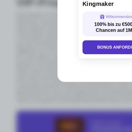
VIP-Programm im Fez
Kingmaker
Stammkunden mit Fezbet Casino Erfahrungen erwartet noch e
Willkommensbo
desto höher wird seine VIP-Stufe. Hier wurde ein 5-stufiges 
100% bis zu €500
Jede Programm-Stufe bietet zusätzliche Bonusse und Aktionen
Chancen auf 1Mi
erreicht haben, bekommen sogar obendrauf ein Cashback von
sein wird und all Ihre Fragen beantworten kann.
BONUS ANFORD
Abgesehen vom VIP-Programm, werden jede Woche Turniere für b
bei, da die Spieler nicht mehr nur die Slots drehen, sondern
gewinnen, was natürlich ziemlich anlockend sein kann.
Jedes Turnier hat bestimmte Voraussetzungen wie einen Mind
einem Slot-Turnier teilzunehmen. Normalerweise kann jeder 
Turnierpunkte sammeln. Es gibt eine große Anzahl von Slots, 
Bitte beachten Sie, dass sich möglicherweise nicht alle Einsä
einfach nicht gezählt. Die Mindesteinsatzanforderungen könne
Spielen Sie jetzt
Und gewinnen Sie