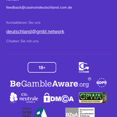
feedback@casinoindeutschland.com.de
Kontaktieren Sie uns
deutschland@gmbl.network
Chatten Sie mit uns