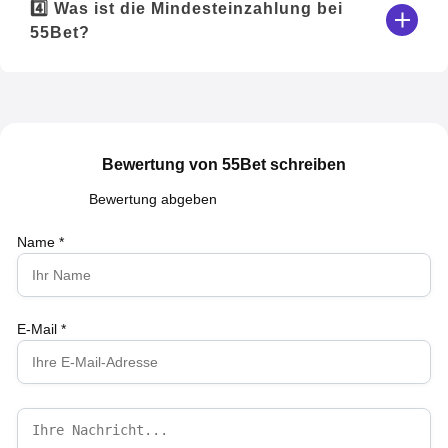
4️⃣ Was ist die Mindesteinzahlung bei
55Bet?
Bewertung von 55Bet schreiben
Bewertung abgeben
Name *
E-Mail *