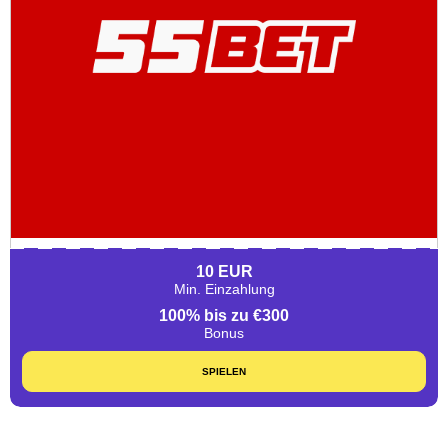
10 EUR
Min. Einzahlung
100% bis zu €300
Bonus
SPIELEN