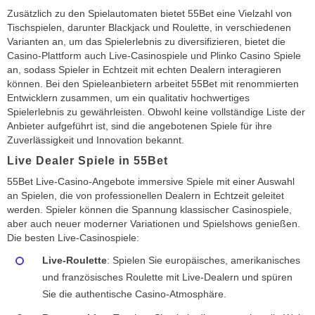
Zusätzlich zu den Spielautomaten bietet 55Bet eine Vielzahl von
Tischspielen, darunter Blackjack und Roulette, in verschiedenen
Varianten an, um das Spielerlebnis zu diversifizieren, bietet die
Casino-Plattform auch Live-Casinospiele und Plinko Casino Spiele
an, sodass Spieler in Echtzeit mit echten Dealern interagieren
können. Bei den Spieleanbietern arbeitet 55Bet mit renommierten
Entwicklern zusammen, um ein qualitativ hochwertiges
Spielerlebnis zu gewährleisten. Obwohl keine vollständige Liste der
Anbieter aufgeführt ist, sind die angebotenen Spiele für ihre
Zuverlässigkeit und Innovation bekannt.
Live Dealer Spiele in 55Bet
55Bet Live-Casino-Angebote immersive Spiele mit einer Auswahl
an Spielen, die von professionellen Dealern in Echtzeit geleitet
werden. Spieler können die Spannung klassischer Casinospiele,
aber auch neuer moderner Variationen und Spielshows genießen.
Die besten Live-Casinospiele:
Live-Roulette
: Spielen Sie europäisches, amerikanisches
und französisches Roulette mit Live-Dealern und spüren
Sie die authentische Casino-Atmosphäre.