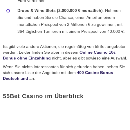
Euro verdienen.
Drops & Wins Slots (2.000.000 € monatlich)
: Nehmen
Sie und haben Sie die Chance, einen Anteil an einem
monatlichen Preispool von 2 Millionen € zu gewinnen, mit
364 täglichen Turnieren mit einem Preispool von 40.000 €.
Es gibt viele andere Aktionen, die regelmäßig von 55Bet angeboten
werden. Leider finden Sie aber in diesem
Online Casino 10€
Bonus ohne Einzahlung
nicht, aber es gibt sowieso eine Auswahl.
Wenn Sie nichts Interessantes für sich gefunden haben, sehen Sie
sich unsere Liste der Angebote mit dem
400 Casino Bonus
Deutschland
an.
55Bet Casino im Überblick