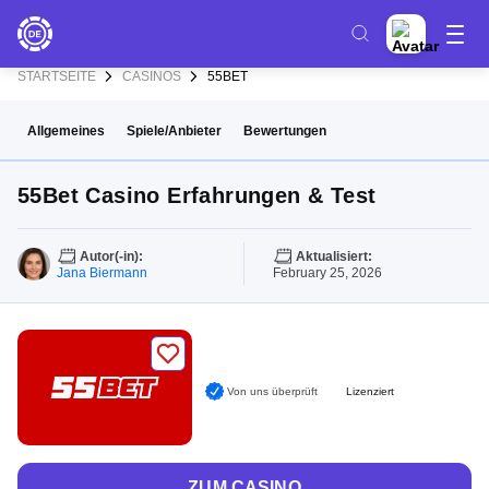
STARTSEITE
CASINOS
55BET
Allgemeines
Spiele/Anbieter
Bewertungen
55Bet Casino Erfahrungen & Test
Autor(-in):
Aktualisiert:
Jana Biermann
February 25, 2026
Von uns überprüft
Lizenziert
ZUM CASINO