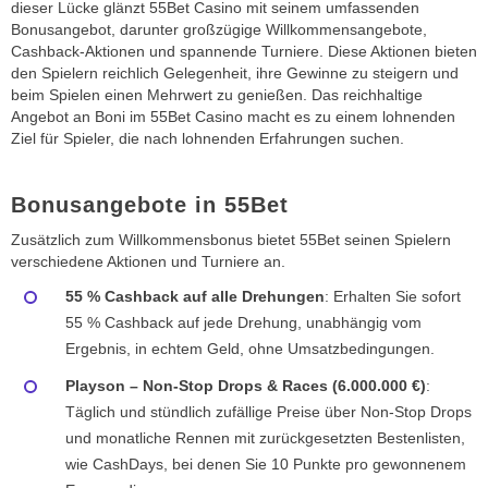
dieser Lücke glänzt 55Bet Casino mit seinem umfassenden
Bonusangebot, darunter großzügige Willkommensangebote,
Cashback-Aktionen und spannende Turniere. Diese Aktionen bieten
den Spielern reichlich Gelegenheit, ihre Gewinne zu steigern und
beim Spielen einen Mehrwert zu genießen. Das reichhaltige
Angebot an Boni im 55Bet Casino macht es zu einem lohnenden
Ziel für Spieler, die nach lohnenden Erfahrungen suchen.
Bonusangebote in 55Bet
Zusätzlich zum Willkommensbonus bietet 55Bet seinen Spielern
verschiedene Aktionen und Turniere an.
55 % Cashback auf alle Drehungen
: Erhalten Sie sofort
55 % Cashback auf jede Drehung, unabhängig vom
Ergebnis, in echtem Geld, ohne Umsatzbedingungen.
Playson – Non-Stop Drops & Races (6.000.000 €)
:
Täglich und stündlich zufällige Preise über Non-Stop Drops
und monatliche Rennen mit zurückgesetzten Bestenlisten,
wie CashDays, bei denen Sie 10 Punkte pro gewonnenem