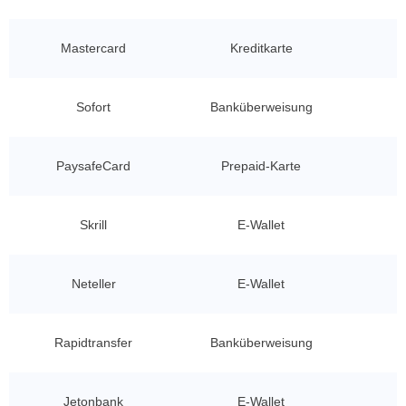
Mastercard
Kreditkarte
Sofort
Banküberweisung
PaysafeCard
Prepaid-Karte
Skrill
E-Wallet
Neteller
E-Wallet
Rapidtransfer
Banküberweisung
Jetonbank
E-Wallet