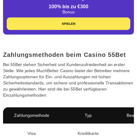
100% bis zu €300
Bonus
SPIELEN
Zahlungsmethoden beim Casino 55Bet
Bei 55Bet stehen Sicherheit und Kundenzufriedenheit an erster
Stelle. Wie jedes MuchBetter Casino bietet der Betreiber mehrere
Zahlungsoptionen für Ein- und Auszahlungen mit hohen
Sicherheitsstandards, um sichere und professionelle Transaktionen
zu gewährleisten. Hier sind die bei 55Bet verfügbaren
Einzahlungsmethoden:
Zahlungsmethode
Typ
Bearb
Visa
Kreditkarte