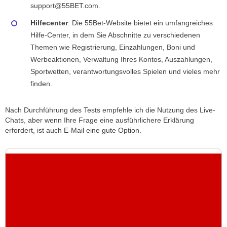
support@55BET.com.
Hilfecenter
: Die 55Bet-Website bietet ein umfangreiches
Hilfe-Center, in dem Sie Abschnitte zu verschiedenen
Themen wie Registrierung, Einzahlungen, Boni und
Werbeaktionen, Verwaltung Ihres Kontos, Auszahlungen,
Sportwetten, verantwortungsvolles Spielen und vieles mehr
finden.
Nach Durchführung des Tests empfehle ich die Nutzung des Live-
Chats, aber wenn Ihre Frage eine ausführlichere Erklärung
erfordert, ist auch E-Mail eine gute Option.