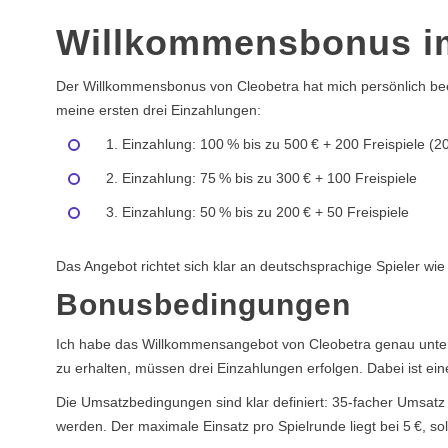
Willkommensbonus im
Der Willkommensbonus von Cleobetra hat mich persönlich beein
meine ersten drei Einzahlungen:
1. Einzahlung: 100 % bis zu 500 € + 200 Freispiele (2
2. Einzahlung: 75 % bis zu 300 € + 100 Freispiele
3. Einzahlung: 50 % bis zu 200 € + 50 Freispiele
Das Angebot richtet sich klar an deutschsprachige Spieler wie
Bonusbedingungen
Ich habe das Willkommensangebot von Cleobetra genau unter
zu erhalten, müssen drei Einzahlungen erfolgen. Dabei ist ein
Die Umsatzbedingungen sind klar definiert: 35-facher Umsat
werden. Der maximale Einsatz pro Spielrunde liegt bei 5 €, sol