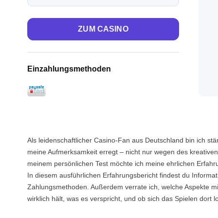
ZUM CASINO
Einzahlungsmethoden
Als leidenschaftlicher Casino-Fan aus Deutschland bin ich stä
meine Aufmerksamkeit erregt – nicht nur wegen des kreative
meinem persönlichen Test möchte ich meine ehrlichen Erfahru
In diesem ausführlichen Erfahrungsbericht findest du Informa
Zahlungsmethoden. Außerdem verrate ich, welche Aspekte mic
wirklich hält, was es verspricht, und ob sich das Spielen dort l