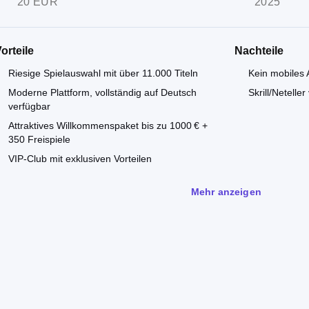
20 EUR
2025
orteile
Nachteile
Riesige Spielauswahl mit über 11.000 Titeln
Kein mobiles
Moderne Plattform, vollständig auf Deutsch
Skrill/Netell
verfügbar
Attraktives Willkommenspaket bis zu 1000 € +
350 Freispiele
VIP-Club mit exklusiven Vorteilen
Mehr anzeigen