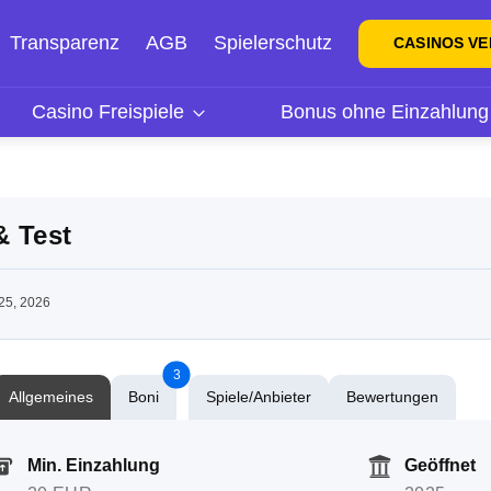
Transparenz
AGB
Spielerschutz
CASINOS V
Casino Freispiele
Bonus ohne Einzahlung
& Test
25, 2026
3
Allgemeines
Boni
Spiele/Anbieter
Bewertungen
Min. Einzahlung
Geöffnet