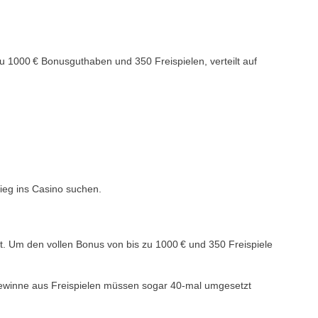
u 1000 € Bonusguthaben und 350 Freispielen, verteilt auf
tieg ins Casino suchen.
 Um den vollen Bonus von bis zu 1000 € und 350 Freispiele
 Gewinne aus Freispielen müssen sogar 40-mal umgesetzt