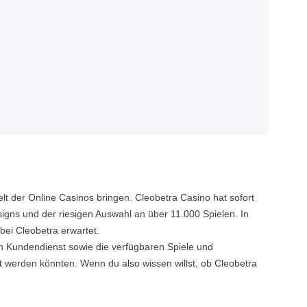
lt der Online Casinos bringen. Cleobetra Casino hat sofort
ns und der riesigen Auswahl an über 11.000 Spielen. In
bei Cleobetra erwartet.
en Kundendienst sowie die verfügbaren Spiele und
 werden könnten. Wenn du also wissen willst, ob Cleobetra