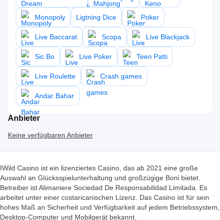
Monopoly
Ligtning Dice
Poker
Live Baccarat
Scopa
Live Blackjack
Sic Bo
Live Poker
Teen Patti
Live Roulette
Crash games
Andar Bahar
Anbieter
Keine verfügbaren Anbieter
IWild Casino ist ein lizenziertes Casino, das ab 2021 eine große
Auswahl an Glücksspielunterhaltung und großzügige Boni bietet.
Betreiber ist Alimaniere Sociedad De Responsabilidad Limitada. Es
arbeitet unter einer costaricanischen Lizenz. Das Casino ist für sein
hohes Maß an Sicherheit und Verfügbarkeit auf jedem Betriebssystem,
Desktop-Computer und Mobilgerät bekannt.