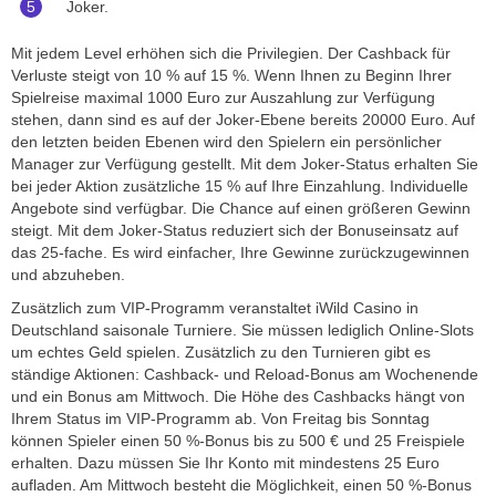
Joker.
Mit jedem Level erhöhen sich die Privilegien. Der Cashback für
Verluste steigt von 10 % auf 15 %. Wenn Ihnen zu Beginn Ihrer
Spielreise maximal 1000 Euro zur Auszahlung zur Verfügung
stehen, dann sind es auf der Joker-Ebene bereits 20000 Euro. Auf
den letzten beiden Ebenen wird den Spielern ein persönlicher
Manager zur Verfügung gestellt. Mit dem Joker-Status erhalten Sie
bei jeder Aktion zusätzliche 15 % auf Ihre Einzahlung. Individuelle
Angebote sind verfügbar. Die Chance auf einen größeren Gewinn
steigt. Mit dem Joker-Status reduziert sich der Bonuseinsatz auf
das 25-fache. Es wird einfacher, Ihre Gewinne zurückzugewinnen
und abzuheben.
Zusätzlich zum VIP-Programm veranstaltet iWild Casino in
Deutschland saisonale Turniere. Sie müssen lediglich Online-Slots
um echtes Geld spielen. Zusätzlich zu den Turnieren gibt es
ständige Aktionen: Cashback- und Reload-Bonus am Wochenende
und ein Bonus am Mittwoch. Die Höhe des Cashbacks hängt von
Ihrem Status im VIP-Programm ab. Von Freitag bis Sonntag
können Spieler einen 50 %-Bonus bis zu 500 € und 25 Freispiele
erhalten. Dazu müssen Sie Ihr Konto mit mindestens 25 Euro
aufladen. Am Mittwoch besteht die Möglichkeit, einen 50 %-Bonus