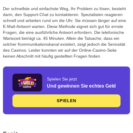
Der schnellste und einfachste Weg, Ihr Problem zu lösen, besteht
darin, den Support-Chat zu kontaktieren. Spezialisten reagieren
schnell und arbeiten rund um die Uhr. Sie müssen länger auf eine
E-Mail-Antwort warten. Diese Methode eignet sich gut für ernste
Fragen, die eine ausführliche Antwort erfordern. Die telefonische
Wartezeit beträgt ca. 45 Minuten. Allein die Tatsache, dass ein
solcher Kommunikationskanal existiert, zeigt jedoch die Seriosität
des Casinos. Leider konnten wir auf der Online-Casino-Seite
keinen Abschnitt mit häufig gestellten Fragen finden.
Spielen Sie jetzt
Und gewinnen Sie echtes Geld
SPIELEN