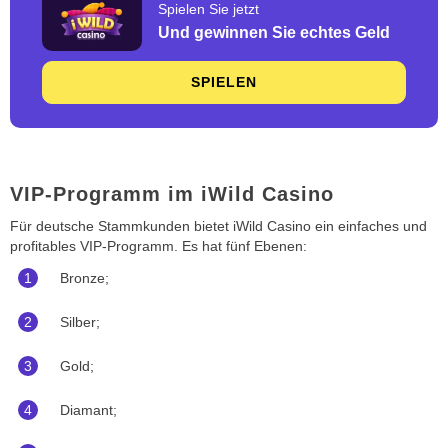
Spielen Sie jetzt
Und gewinnen Sie echtes Geld
SPIELEN
VIP-Programm im iWild Casino
Für deutsche Stammkunden bietet iWild Casino ein einfaches und
profitables VIP-Programm. Es hat fünf Ebenen:
Bronze;
Silber;
Gold;
Diamant;