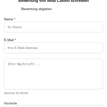
Bewertung von iWild Casino schreiben
Bewertung abgeben
Name *
E-Mail *
Maximal 30 Wörter
Vorteile