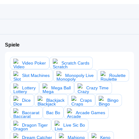
Spiele
Video Poker
Scratch Cards
Slot Machines
Monopoly Live
Roulette
Lottery
Mega Ball
Crazy Time
Dice
Blackjack
Craps
Bingo
Baccarat
Bac Bo
Arcade Games
Dragon Tiger
Live Sic Bo
Dream Catcher
Mahjong
Keno