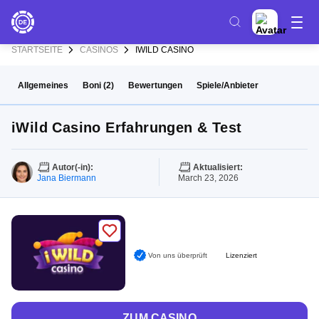
STARTSEITE
CASINOS
IWILD CASINO
Allgemeines
Boni
2
Bewertungen
Spiele/Anbieter
iWild Casino Erfahrungen & Test
Autor(-in):
Aktualisiert:
Jana Biermann
March 23, 2026
Von uns überprüft
Lizenziert
ZUM CASINO