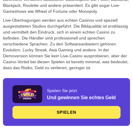
Blackjack, Roulette und andere präsentiert. Es gibt sogar Live-
Gameshows wie Wheel of Fortune oder Monopoly.
Live-Übertragungen werden aus echten Casinos und speziell
ausgestatteten Studios durchgeführt. Die Bildqualität ist erstklassig
und vermittelt den Eindruck, sich in einem echten Casino zu
befinden. Die Händler sind professionell und sprechen
verschiedene Sprachen. Zu den Softwareanbietern gehören:
Evolution, Lucky Streak, Asia Gaming und andere. In der
Demoversion können Sie kein Live-Casino ausprobieren, aber der
Casino-Vorteil bei diesen Spielen ist bereits minimal, was bedeutet,
dass das Risiko, Geld zu verlieren, geringer ist.
Spielen Sie jetzt
Und gewinnen Sie echtes Geld
SPIELEN