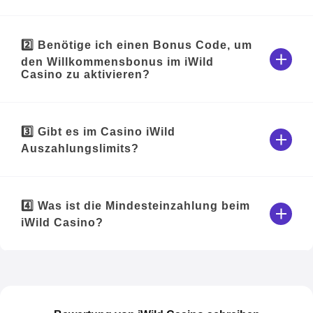
2️⃣ Benötige ich einen Bonus Code, um
den Willkommensbonus im iWild
Casino zu aktivieren?
3️⃣ Gibt es im Casino iWild
Auszahlungslimits?
4️⃣ Was ist die Mindesteinzahlung beim
iWild Casino?