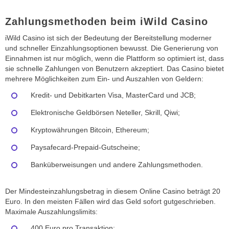
Zahlungsmethoden beim iWild Casino
iWild Casino ist sich der Bedeutung der Bereitstellung moderner
und schneller Einzahlungsoptionen bewusst. Die Generierung von
Einnahmen ist nur möglich, wenn die Plattform so optimiert ist, dass
sie schnelle Zahlungen von Benutzern akzeptiert. Das Casino bietet
mehrere Möglichkeiten zum Ein- und Auszahlen von Geldern:
Kredit- und Debitkarten Visa, MasterCard und JCB;
Elektronische Geldbörsen Neteller, Skrill, Qiwi;
Kryptowährungen Bitcoin, Ethereum;
Paysafecard-Prepaid-Gutscheine;
Banküberweisungen und andere Zahlungsmethoden.
Der Mindesteinzahlungsbetrag in diesem Online Casino beträgt 20
Euro. In den meisten Fällen wird das Geld sofort gutgeschrieben.
Maximale Auszahlungslimits:
400 Euro pro Transaktion;