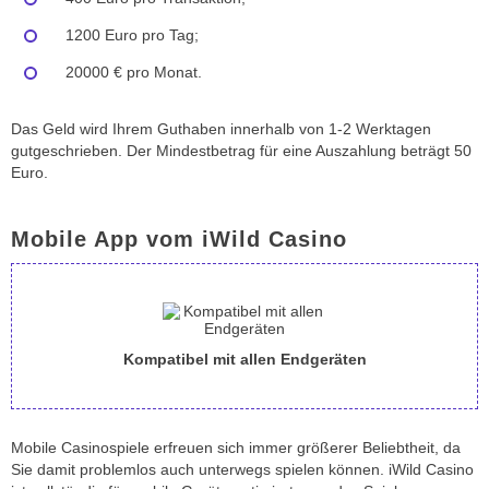
1200 Euro pro Tag;
20000 € pro Monat.
Das Geld wird Ihrem Guthaben innerhalb von 1-2 Werktagen
gutgeschrieben. Der Mindestbetrag für eine Auszahlung beträgt 50
Euro.
Mobile App vom iWild Casino
Kompatibel mit allen Endgeräten
Mobile Casinospiele erfreuen sich immer größerer Beliebtheit, da
Sie damit problemlos auch unterwegs spielen können. iWild Casino