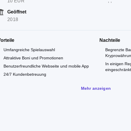
10 EUR
, ,
Geöffnet
2018
orteile
Nachteile
Umfangreiche Spielauswahl
Begrenzte Ba
Kryprowähru
Attraktive Boni und Promotionen
In einigen R
Benutzerfreundliche Webseite und mobile App
eingeschränkt
24/7 Kundenbetreuung
Mehr anzeigen