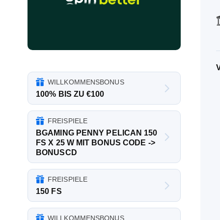
V
WILLKOMMENSBONUS
100% BIS ZU €100
FREISPIELE
BGAMING PENNY PELICAN 150
FS X 25 W MIT BONUS CODE ->
BONUSCD
FREISPIELE
150 FS
WILLKOMMENSBONUS