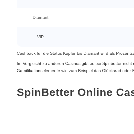
Diamant
VIP
Cashback für die Status Kupfer bis Diamant wird als Prozentsa
Im Vergleicht zu anderen Casinos gibt es bei Spinbetter nicht
Gamifikationselemente wie zum Beispiel das Glücksrad oder
SpinBetter Online Ca