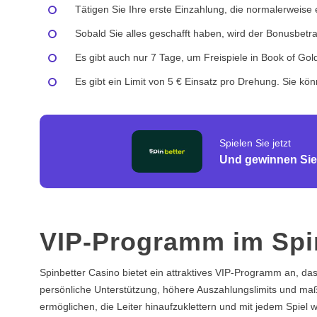
Tätigen Sie Ihre erste Einzahlung, die normalerweise 
Sobald Sie alles geschafft haben, wird der Bonusbet
Es gibt auch nur 7 Tage, um Freispiele in Book of Go
Es gibt ein Limit von 5 € Einsatz pro Drehung. Sie k
Spielen Sie jetzt
Und gewinnen Sie
VIP-Programm im Spi
Spinbetter Casino bietet ein attraktives VIP-Programm an, das
persönliche Unterstützung, höhere Auszahlungslimits und ma
ermöglichen, die Leiter hinaufzuklettern und mit jedem Spiel we