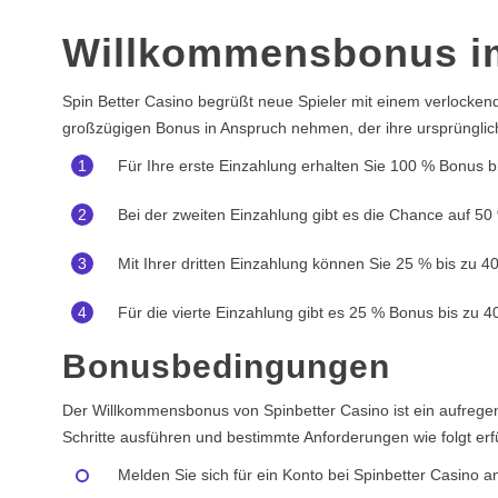
Willkommensbonus im
Spin Better Casino begrüßt neue Spieler mit einem verlocke
großzügigen Bonus in Anspruch nehmen, der ihre ursprünglich
Für Ihre erste Einzahlung erhalten Sie 100 % Bonus bi
Bei der zweiten Einzahlung gibt es die Chance auf 50 
Mit Ihrer dritten Einzahlung können Sie 25 % bis zu 4
Für die vierte Einzahlung gibt es 25 % Bonus bis zu 40
Bonusbedingungen
Der Willkommensbonus von Spinbetter Casino ist ein aufrege
Schritte ausführen und bestimmte Anforderungen wie folgt erfü
Melden Sie sich für ein Konto bei Spinbetter Casino