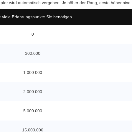
pfer wird automatisch vergeben. Je höher der Rang, desto höher sind 
 viele Erfahrungspunkte Sie benötigen
0
300.000
1.000.000
2.000.000
5.000.000
15.000.000