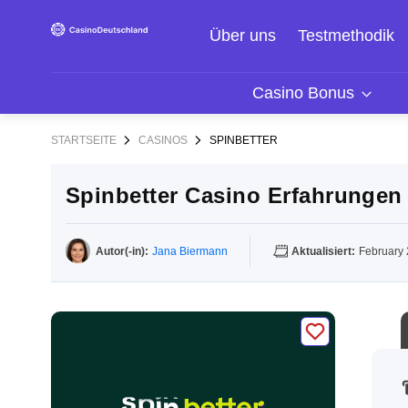
Über uns
Testmethodik
Casino Bonus
STARTSEITE
CASINOS
SPINBETTER
Spinbetter Casino Erfahrungen
Autor(-in):
Jana Biermann
Aktualisiert:
February 