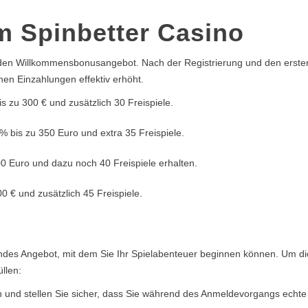
 Spinbetter Casino
nden Willkommensbonusangebot. Nach der Registrierung und den ersten
en Einzahlungen effektiv erhöht.
s zu 300 € und zusätzlich 30 Freispiele.
% bis zu 350 Euro und extra 35 Freispiele.
00 Euro und dazu noch 40 Freispiele erhalten.
0 € und zusätzlich 45 Freispiele.
ndes Angebot, mit dem Sie Ihr Spielabenteuer beginnen können. Um di
llen:
 an und stellen Sie sicher, dass Sie während des Anmeldevorgangs ech