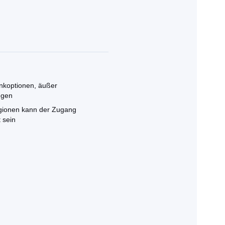
nkoptionen, äußer
ngen
egionen kann der Zugang
 sein