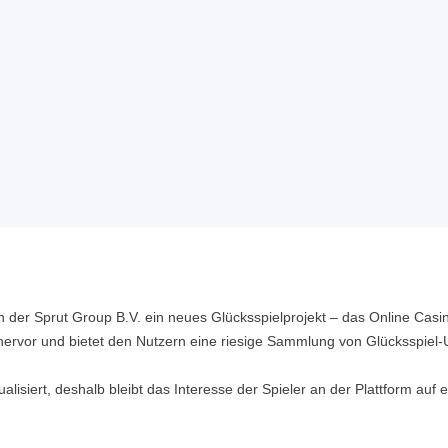
 der Sprut Group B.V. ein neues Glücksspielprojekt – das Online Casino 
ervor und bietet den Nutzern eine riesige Sammlung von Glücksspiel-
alisiert, deshalb bleibt das Interesse der Spieler an der Plattform au